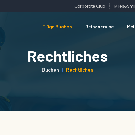
Corporate Club
Miles&Smi
Flüge Buchen
Reiseservice
Mei
Rechtliches
Buchen
Rechtliches