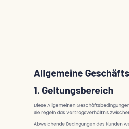
Allgemeine Geschäft
1. Geltungsbereich
Diese Allgemeinen Geschäftsbedingungen (
Sie regeln das Vertragsverhältnis zwisch
Abweichende Bedingungen des Kunden werde