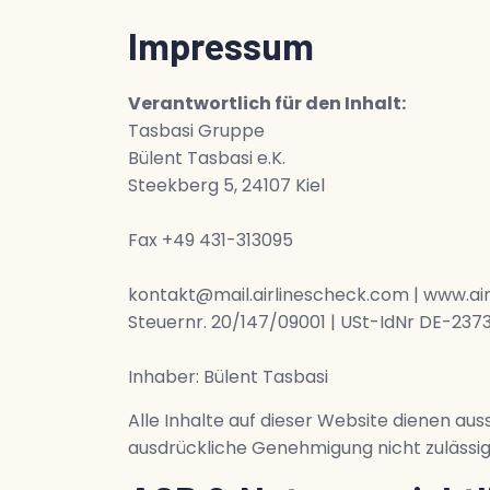
Impressum
Verantwortlich für den Inhalt:
Tasbasi Gruppe
Bülent Tasbasi e.K.
Steekberg 5, 24107 Kiel
Fax +49 431-313095
kontakt@mail.airlinescheck.com | www.ai
Steuernr. 20/147/09001 | USt-IdNr DE-23
Inhaber: Bülent Tasbasi
Alle Inhalte auf dieser Website dienen aus
ausdrückliche Genehmigung nicht zulässig