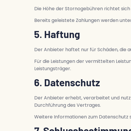
Die Höhe der Stornogebühren richtet sich 
Bereits geleistete Zahlungen werden unte
5. Haftung
Der Anbieter haftet nur für Schäden, die 
Für die Leistungen der vermittelten Leistu
Leistungsträger.
6. Datenschutz
Der Anbieter erhebt, verarbeitet und nu
Durchführung des Vertrages.
Weitere Informationen zum Datenschutz s
7. Schlussbestimmun