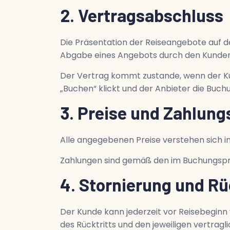
2. Vertragsabschluss
Die Präsentation der Reiseangebote auf d
Abgabe eines Angebots durch den Kunden
Der Vertrag kommt zustande, wenn der Ku
„Buchen“ klickt und der Anbieter die Buc
3. Preise und Zahlun
Alle angegebenen Preise verstehen sich i
Zahlungen sind gemäß den im Buchungspr
4. Stornierung und Rü
Der Kunde kann jederzeit vor Reisebeginn 
des Rücktritts und den jeweiligen vertrag