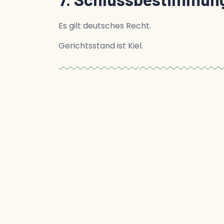
Es gilt deutsches Recht.
Gerichtsstand ist Kiel.