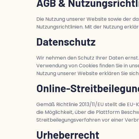
AGB & Nutzungsrichtl
Die Nutzung unserer Website sowie der d
Nutzungsrichtlinien. Mit der Nutzung erklä
Datenschutz
Wir nehmen den Schutz Ihrer Daten ernst
Verwendung von Cookies finden Sie in uns
Nutzung unserer Website erklären Sie sic
Online-Streitbeilegun
Gemäß Richtlinie 2013/11/EU stellt die EU
die Möglichkeit, über die Plattform Besch
Streitbeilegungsverfahren vor einer Verbr
Urheberrecht