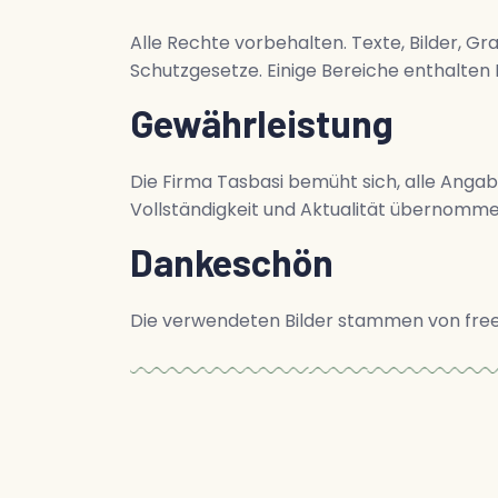
Alle Rechte vorbehalten. Texte, Bilder, 
Schutzgesetze. Einige Bereiche enthalten I
Gewährleistung
Die Firma Tasbasi bemüht sich, alle Angabe
Vollständigkeit und Aktualität übernomme
Dankeschön
Die verwendeten Bilder stammen von free