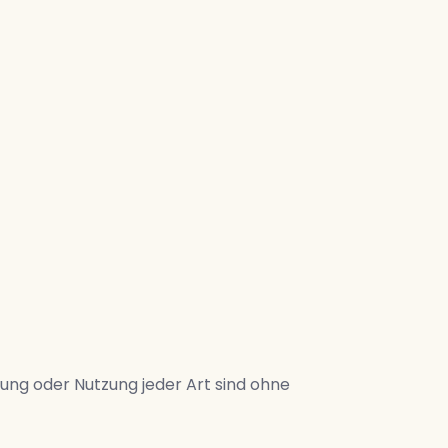
tung oder Nutzung jeder Art sind ohne