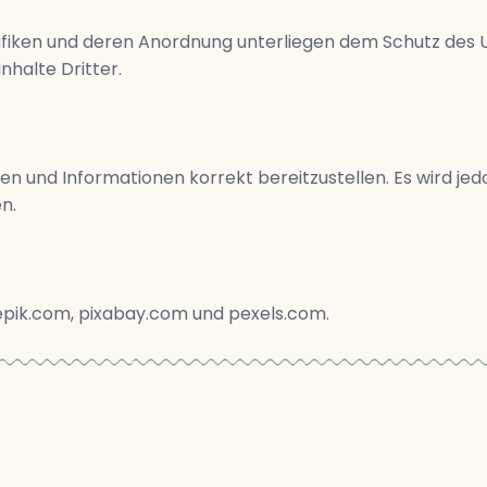
Grafiken und deren Anordnung unterliegen dem Schutz des
nhalte Dritter.
n und Informationen korrekt bereitzustellen. Es wird jedo
n.
pik.com, pixabay.com und pexels.com.