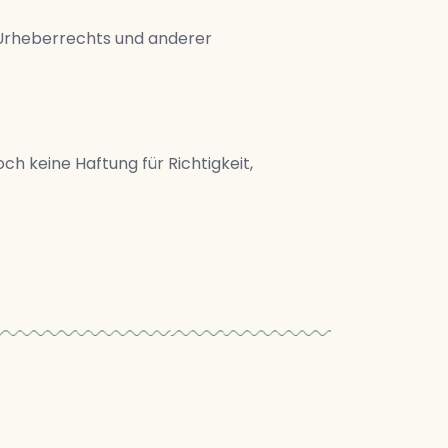
 Urheberrechts und anderer
ch keine Haftung für Richtigkeit,