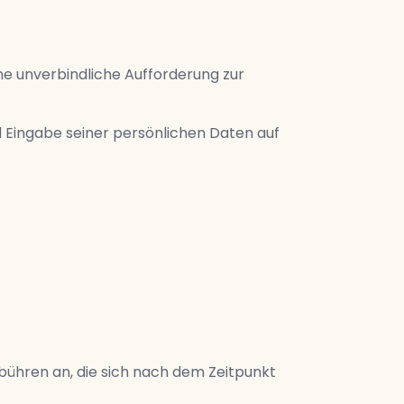
ne unverbindliche Aufforderung zur
Eingabe seiner persönlichen Daten auf
ebühren an, die sich nach dem Zeitpunkt