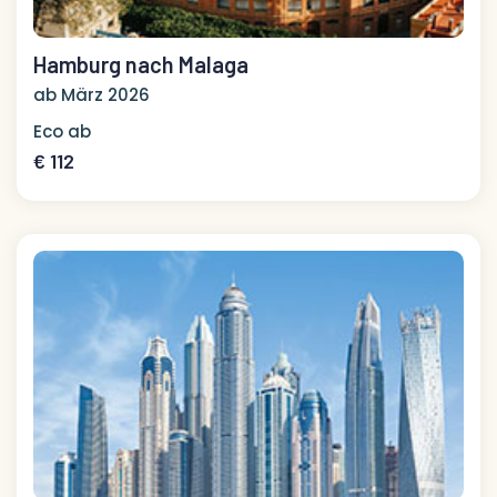
Hamburg nach Malaga
ab März 2026
Eco ab
€ 112