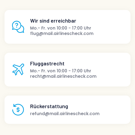
Wir sind erreichbar
Mo.- Fr. von 10:00 - 17:00 Uhr
flug@mail.airlinescheck.com
Fluggastrecht
Mo.- Fr. von 10:00 - 17:00 Uhr
recht@mail.airlinescheck.com
Rückerstattung
refund@mail.airlinescheck.com