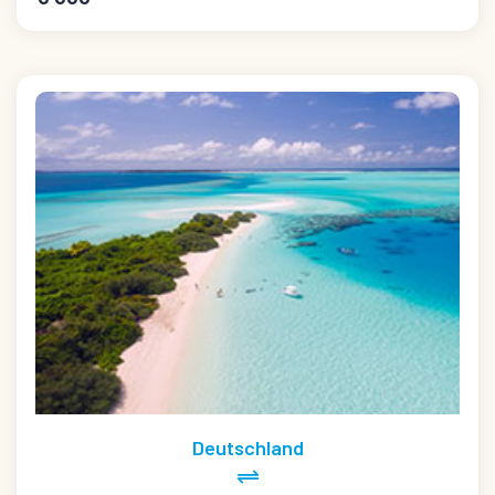
Deutschland