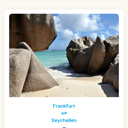
Frankfurt
Seychellen