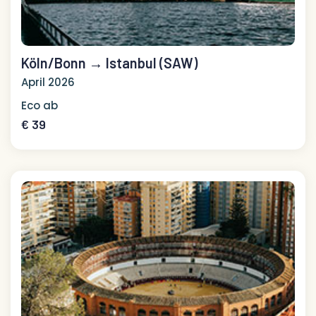
Köln/Bonn → Istanbul (SAW)
April 2026
Eco ab
€ 39