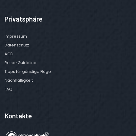
Privatsphäre
Impressum
Datenschutz
AGB
Reise-Guideline
Tipps für günstige Flüge
Nachhaltigkeit
FAQ
Kontakte