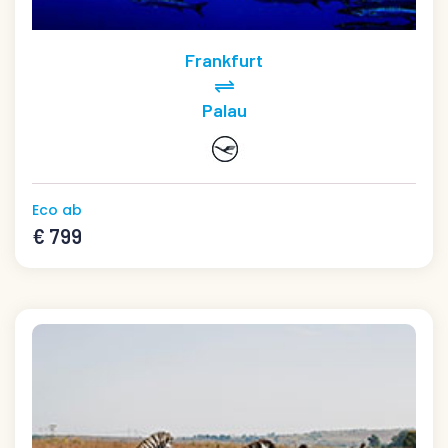
Frankfurt
Palau
Eco ab
€ 799