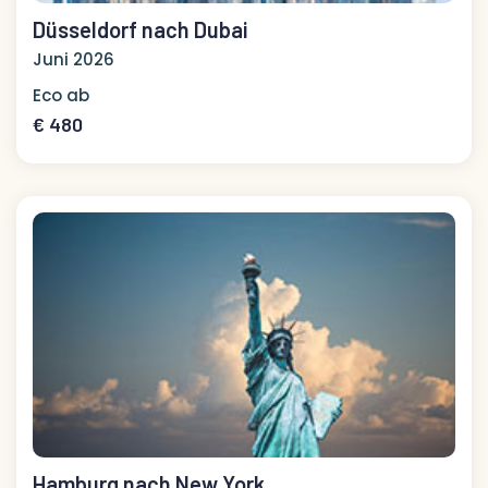
Düsseldorf nach Dubai
Juni 2026
Eco ab
€ 480
Hamburg nach New York