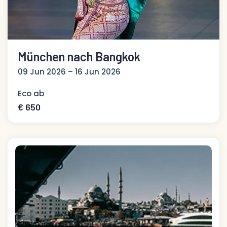
München nach Bangkok
09 Jun 2026 – 16 Jun 2026
Eco ab
€ 650