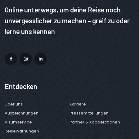
Online unterwegs, um deine Reise noch
unvergesslicher zu machen – greif zu oder
lerne uns kennen
Entdecken
Über uns
Karriere
Auszeichnungen
Pressemitteilungen
Visumservice
Partner & Kooperationen
Reisewarnungen