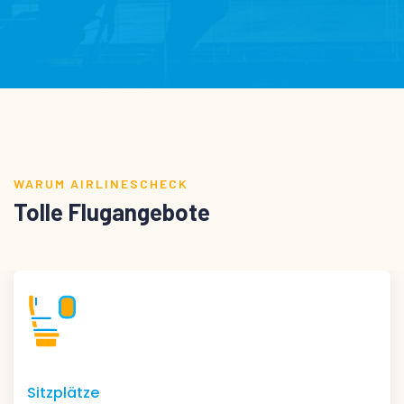
WARUM AIRLINESCHECK
Tolle Flugangebote
Visum Service