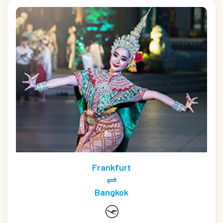
Frankfurt
Bangkok