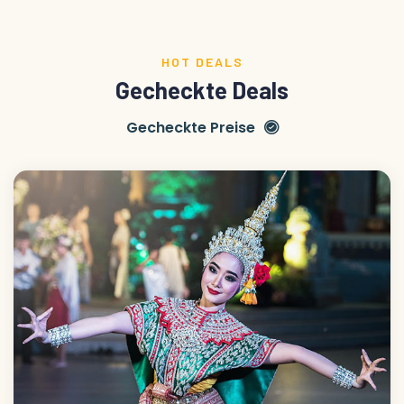
HOT DEALS
Gecheckte Deals
Gecheckte Preise